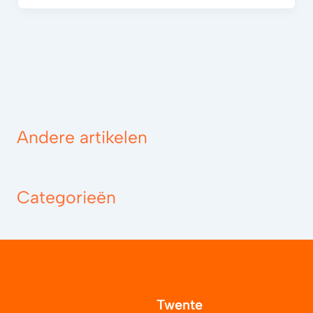
Andere artikelen
Categorieën
Twente