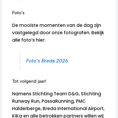
Foto’s
De mooiste momenten van de dag zijn
vastgelegd door onze fotografen. Bekijk
alle foto’s hier:
Foto’s Breda 2026
Tot volgend jaar!
Namens Stichting Team D&G, Stichting
Runway Run, PassaRunning, PMC
Halderberge, Breda International Airport,
KiKa en alle betrokken partners willen wij