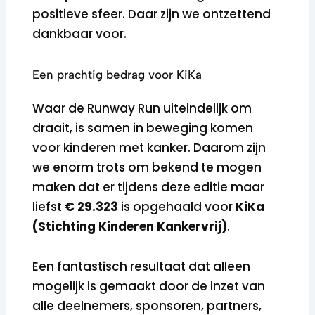
positieve sfeer. Daar zijn we ontzettend
dankbaar voor.
Een prachtig bedrag voor KiKa
Waar de Runway Run uiteindelijk om
draait, is samen in beweging komen
voor kinderen met kanker. Daarom zijn
we enorm trots om bekend te mogen
maken dat er tijdens deze editie maar
liefst
€ 29.323
is opgehaald voor
KiKa
(Stichting Kinderen Kankervrij)
.
Een fantastisch resultaat dat alleen
mogelijk is gemaakt door de inzet van
alle deelnemers, sponsoren, partners,