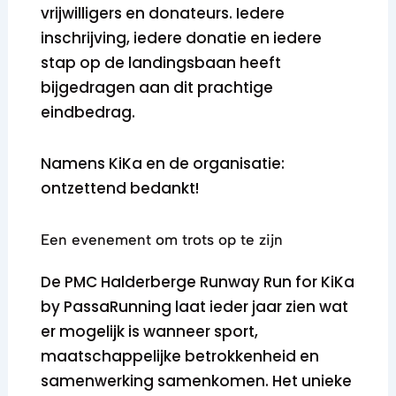
vrijwilligers en donateurs. Iedere
inschrijving, iedere donatie en iedere
stap op de landingsbaan heeft
bijgedragen aan dit prachtige
eindbedrag.
Namens KiKa en de organisatie:
ontzettend bedankt!
Een evenement om trots op te zijn
De PMC Halderberge Runway Run for KiKa
by PassaRunning laat ieder jaar zien wat
er mogelijk is wanneer sport,
maatschappelijke betrokkenheid en
samenwerking samenkomen. Het unieke