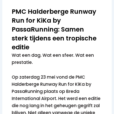
PMC Halderberge Runway
Run for KiKa by
PassaRunning: Samen
sterk tijdens een tropische
editie
Wat een dag. Wat een sfeer. Wat een
prestatie.
Op zaterdag 23 mei vond de PMC
Halderberge Runway Run for KiKa by
PassaRunning plaats op Breda
International Airport. Het werd een editie
die nog lang in het geheugen gegrift zal
blijven. Niet alleen vanwege de unieke