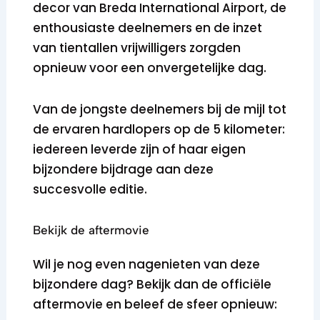
decor van Breda International Airport, de
enthousiaste deelnemers en de inzet
van tientallen vrijwilligers zorgden
opnieuw voor een onvergetelijke dag.
Van de jongste deelnemers bij de mijl tot
de ervaren hardlopers op de 5 kilometer:
iedereen leverde zijn of haar eigen
bijzondere bijdrage aan deze
succesvolle editie.
Bekijk de aftermovie
Wil je nog even nagenieten van deze
bijzondere dag? Bekijk dan de officiële
aftermovie en beleef de sfeer opnieuw: