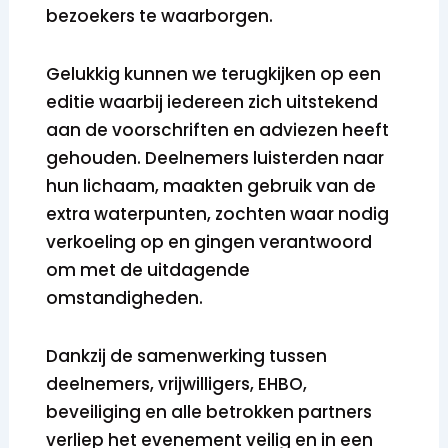
bezoekers te waarborgen.
Gelukkig kunnen we terugkijken op een
editie waarbij iedereen zich uitstekend
aan de voorschriften en adviezen heeft
gehouden. Deelnemers luisterden naar
hun lichaam, maakten gebruik van de
extra waterpunten, zochten waar nodig
verkoeling op en gingen verantwoord
om met de uitdagende
omstandigheden.
Dankzij de samenwerking tussen
deelnemers, vrijwilligers, EHBO,
beveiliging en alle betrokken partners
verliep het evenement veilig en in een