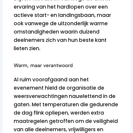
ervaring van het hardlopen over een
actieve start- en landingsbaan, maar
ook vanwege de uitzonderlijk warme
omstandigheden waarin duizend
deelnemers zich van hun beste kant
lieten zien.
Warm, maar verantwoord
Al ruim voorafgaand aan het
evenement hield de organisatie de
weersverwachtingen nauwlettend in de
gaten. Met temperaturen die gedurende
de dag flink opliepen, werden extra
maatregelen getroffen om de veiligheid
van alle deelnemers, vrijwilligers en