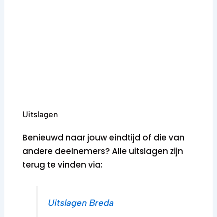
Uitslagen
Benieuwd naar jouw eindtijd of die van
andere deelnemers? Alle uitslagen zijn
terug te vinden via:
Uitslagen Breda