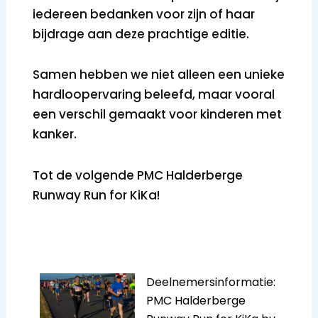
iedereen bedanken voor zijn of haar
bijdrage aan deze prachtige editie.
Samen hebben we niet alleen een unieke
hardloopervaring beleefd, maar vooral
een verschil gemaakt voor kinderen met
kanker.
Tot de volgende PMC Halderberge
Runway Run for KiKa!
Deelnemersinformatie:
PMC Halderberge