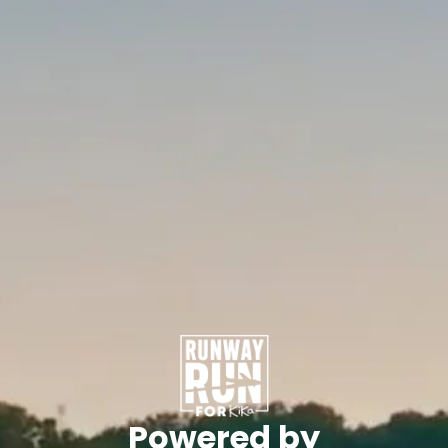
Powered by