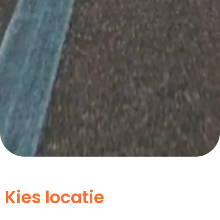
Kies locatie